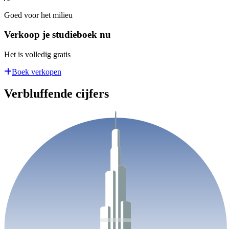
Goed voor het milieu
Verkoop je studieboek nu
Het is volledig gratis
Boek verkopen
Verbluffende cijfers