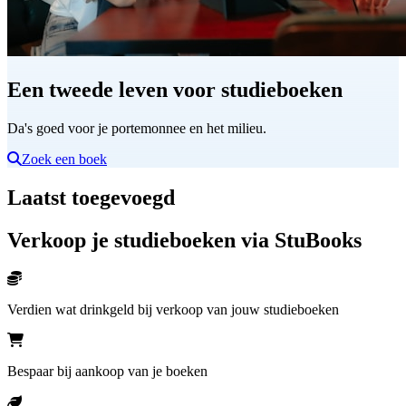
Een tweede leven voor studieboeken
Da's goed voor je portemonnee en het milieu.
Zoek een boek
Laatst toegevoegd
Verkoop je studieboeken via StuBooks
Verdien wat drinkgeld bij verkoop van jouw studieboeken
Bespaar bij aankoop van je boeken