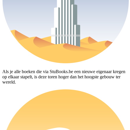
Als je alle boeken die via StuBooks.be een nieuwe eigenaar kregen
op elkaar stapelt, is deze toren hoger dan het hoogste gebouw ter
wereld.