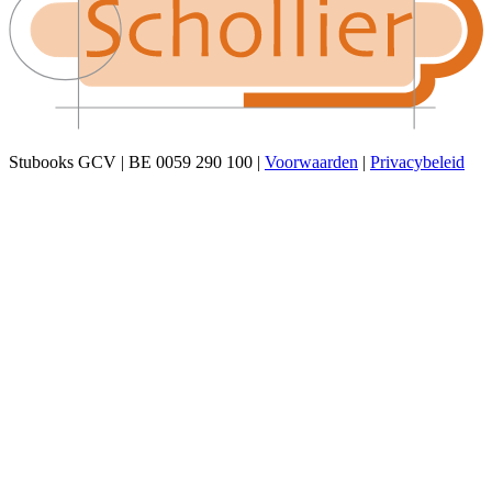
Stubooks GCV | BE 0059 290 100 |
Voorwaarden
|
Privacybeleid