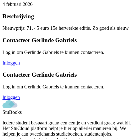
4 februari 2026
Beschrijving
Nieuwprijs: 71, 45 euro 15e herwerkte editie. Zo goed als nieuw
Contacteer
Gerlinde Gabriels
Log in om
Gerlinde Gabriels
te kunnen contacteren.
Inloggen
Contacteer
Gerlinde Gabriels
Log in om
Gerlinde Gabriels
te kunnen contacteren.
Inloggen
StuBooks
Iedere student bespaart graag een centje en verdient graag wat bij.
Het StuCloud platform helpt je hier op allerlei manieren bij. We
helpen je aan tweedehands studieboeken, studentenjobs,