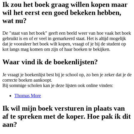
Ik zou het boek graag willen kopen maar
wil het eerst een goed bekeken hebben,
wat nu?
De "staat van het boek" geeft een beeld weer van hoe vaak het boek
gebruikt is en of er veel in gemarkeerd staat. Het is altijd mogelijk
dat je vooraleer het boek wilt kopen, vraagt of je bij de student op
kot langs mag komen om zijn of haar boeken te bekijken.
Waar vind ik de boekenlijsten?
Je vraagt je boekenlijst best bij je school op, zo ben je zeker dat je de
correcte boeken aankoopt.
Bij sommige scholen kan je deze lijsten ook online vinden:
Thomas More
Ik wil mijn boek versturen in plaats van
af te spreken met de koper. Hoe pak ik dit
aan?