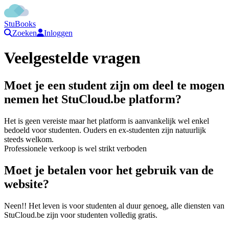
StuBooks
Zoeken
Inloggen
Veelgestelde vragen
Moet je een student zijn om deel te mogen
nemen het StuCloud.be platform?
Het is geen vereiste maar het platform is aanvankelijk wel enkel
bedoeld voor studenten. Ouders en ex-studenten zijn natuurlijk
steeds welkom.
Professionele verkoop is wel strikt verboden
Moet je betalen voor het gebruik van de
website?
Neen!! Het leven is voor studenten al duur genoeg, alle diensten van
StuCloud.be zijn voor studenten volledig gratis.